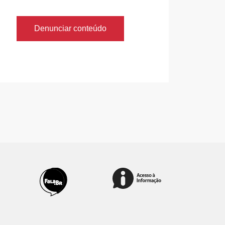
Denunciar conteúdo