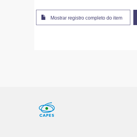
Mostrar registro completo do item