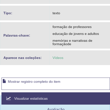
Tipo:
texto
formação de professores
educação de jovens e adultos
Palavras-chave:
memórias e narrativas de
formaçãode
Aparece nas coleções:
Vídeos
Mostrar registro completo do item
Visualizar estatísticas
Avaliação