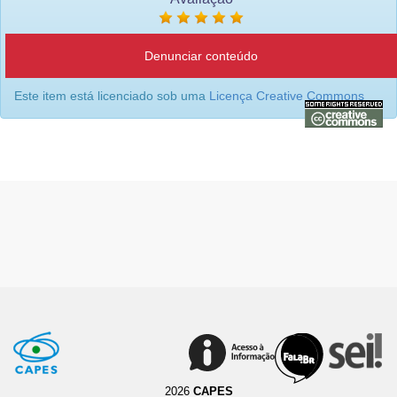
Denunciar conteúdo
Este item está licenciado sob uma
Licença Creative Commons
2026
CAPES