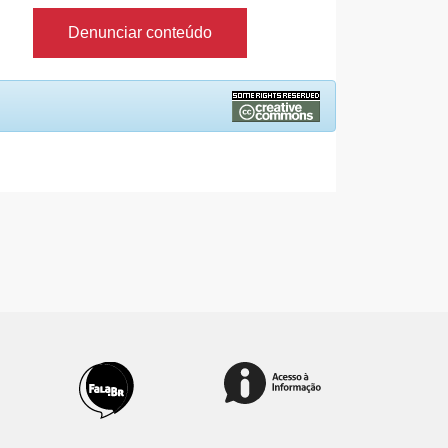
Denunciar conteúdo