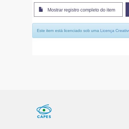
Mostrar registro completo do item
Este item está licenciado sob uma
Licença Creat