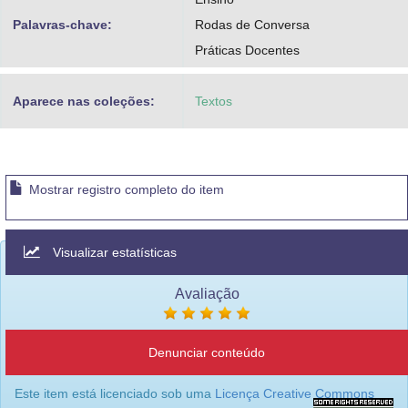
Palavras-chave:
Rodas de Conversa
Práticas Docentes
Aparece nas coleções:
Textos
Mostrar registro completo do item
Visualizar estatísticas
Avaliação
Denunciar conteúdo
Este item está licenciado sob uma
Licença Creative Commons