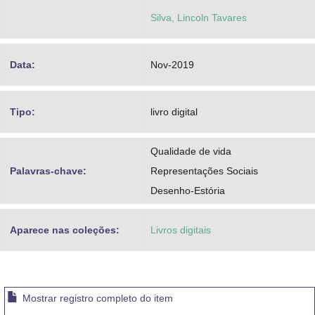
Silva, Lincoln Tavares
Data:
Nov-2019
Tipo:
livro digital
Qualidade de vida
Palavras-chave:
Representações Sociais
Desenho-Estória
Aparece nas coleções:
Livros digitais
Mostrar registro completo do item