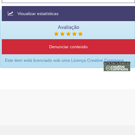
Visualizar estatísticas
Avaliação
Denunciar conteúdo
Este item está licenciado sob uma
Licença Creative Commons