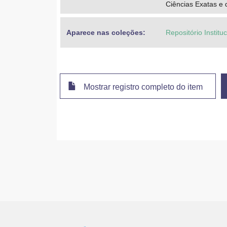
Ciências Exatas e 
Aparece nas coleções:
Repositório Institu
Mostrar registro completo do item