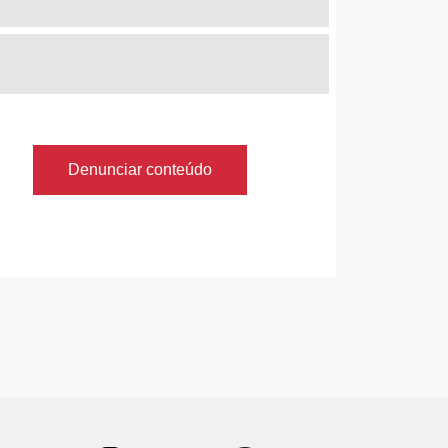
Denunciar conteúdo