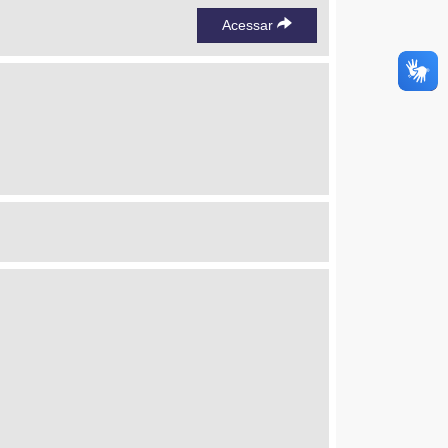
Acessar