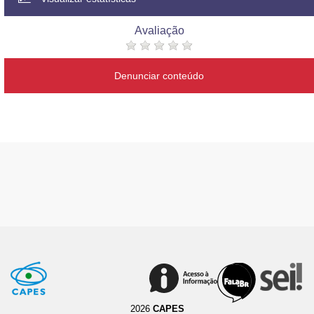
Avaliação
Denunciar conteúdo
2026
CAPES