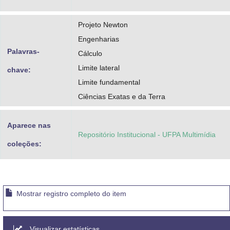
Projeto Newton
Engenharias
Palavras-
Cálculo
Limite lateral
chave:
Limite fundamental
Ciências Exatas e da Terra
Aparece nas
Repositório Institucional - UFPA Multimídia
coleções:
Mostrar registro completo do item
Visualizar estatísticas