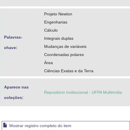
Projeto Newton
Engenharias
Cálculo
Palavras-
Integrais duplas
Mudanças de variáveis
chave:
Coordenadas polares
Área
Ciências Exatas e da Terra
Aparece nas
Repositório Institucional - UFPA Multimídia
coleções:
Mostrar registro completo do item