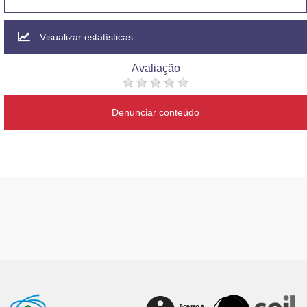
Visualizar estatísticas
Avaliação
Denunciar conteúdo