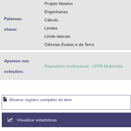
Projeto Newton
Engenharias
Palavras-
Cálculo
Limites
chave:
Limite laterais
Ciências Exatas e da Terra
Aparece nas
Repositório Institucional - UFPA Multimídia
coleções:
Mostrar registro completo do item
Visualizar estatísticas