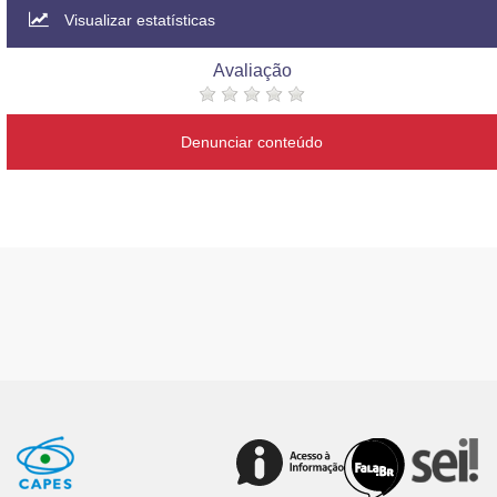
Visualizar estatísticas
Avaliação
Denunciar conteúdo