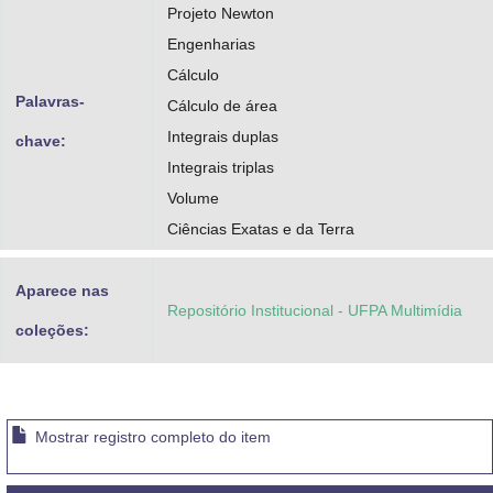
Projeto Newton
Engenharias
Cálculo
Palavras-
Cálculo de área
Integrais duplas
chave:
Integrais triplas
Volume
Ciências Exatas e da Terra
Aparece nas
Repositório Institucional - UFPA Multimídia
coleções:
Mostrar registro completo do item