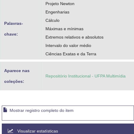
Projeto Newton
Engenharias
Cálculo
Palavras-
Máximas e mínimas
chave:
Extremos relativos e absolutos
Intervalo do valor médio
Ciências Exatas e da Terra
Aparece nas
Repositório Institucional - UFPA Multimídia
coleções:
Mostrar registro completo do item
Visualizar estatísticas