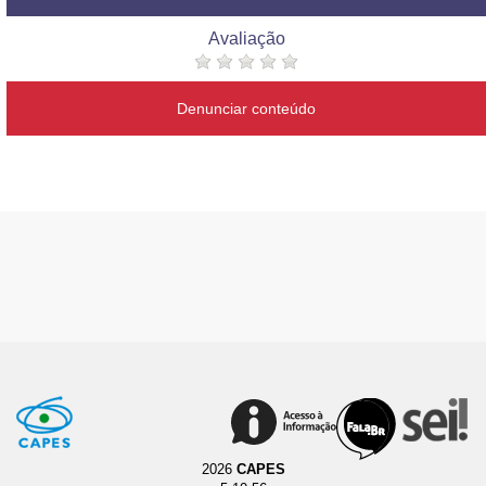
Avaliação
Denunciar conteúdo
2026
CAPES