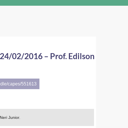
 24/02/2016 – Prof. Edilson
ndle/capes/551613
Neri Junior.