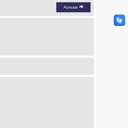
Acessar