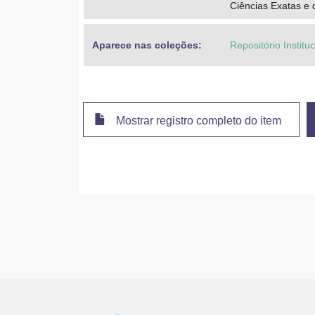
Ciências Exatas e 
Aparece nas coleções:
Repositório Institu
Mostrar registro completo do item