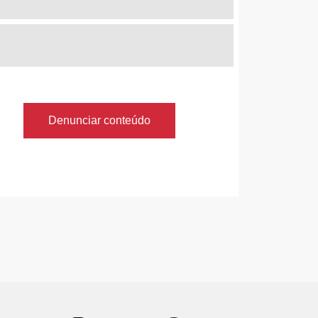
Denunciar conteúdo