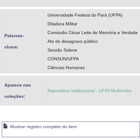
Universidade Federal do Pará (UFPA)
Ditadura Militar
Comissão César Leite de Memória e Verdade
Palavras-
Ato de desagravo público
chave:
Sessão Solene
CONSUN/UFPA
Ciências Humanas
Aparece nas
Repositório Institucional - UFPA Multimídia
coleções:
Mostrar registro completo do item