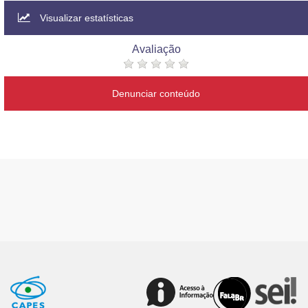
Visualizar estatísticas
Avaliação
Denunciar conteúdo