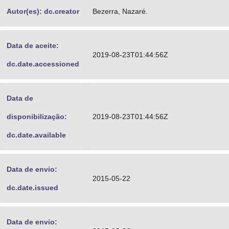
Autor(es): dc.creator
Bezerra, Nazaré.
Data de aceite:
2019-08-23T01:44:56Z
dc.date.accessioned
Data de
disponibilização:
2019-08-23T01:44:56Z
dc.date.available
Data de envio:
2015-05-22
dc.date.issued
Data de envio: