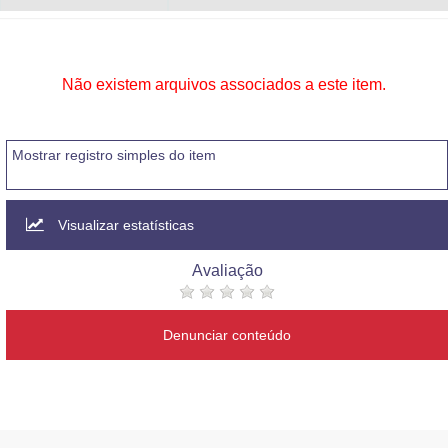
Não existem arquivos associados a este item.
Mostrar registro simples do item
Visualizar estatísticas
Avaliação
Denunciar conteúdo