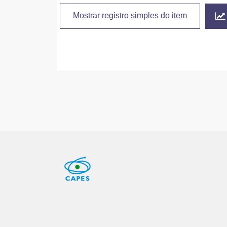
Mostrar registro simples do item