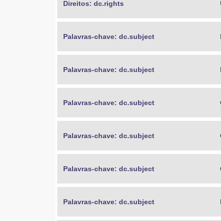
Direitos: dc.rights
Palavras-chave: dc.subject
Palavras-chave: dc.subject
Palavras-chave: dc.subject
Palavras-chave: dc.subject
Palavras-chave: dc.subject
Palavras-chave: dc.subject