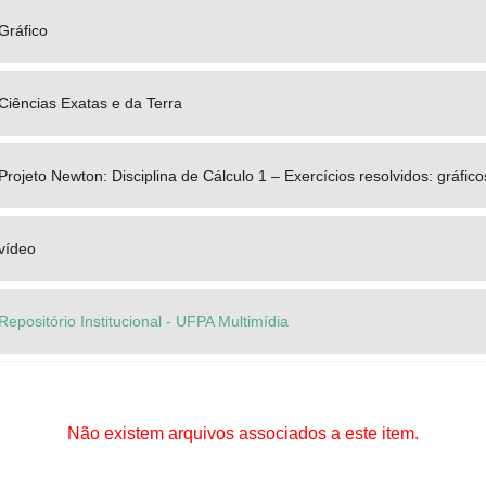
Gráfico
Ciências Exatas e da Terra
Projeto Newton: Disciplina de Cálculo 1 – Exercícios resolvidos: gráfi
vídeo
Repositório Institucional - UFPA Multimídia
Não existem arquivos associados a este item.