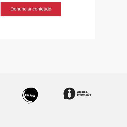
Denunciar conteúdo