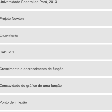
Universidade Federal do Pará, 2013.
Projeto Newton
Engenharia
Cálculo 1
Crescimento e decrescimento de função
Concavidade do gráfico de uma função
Ponto de inflexão