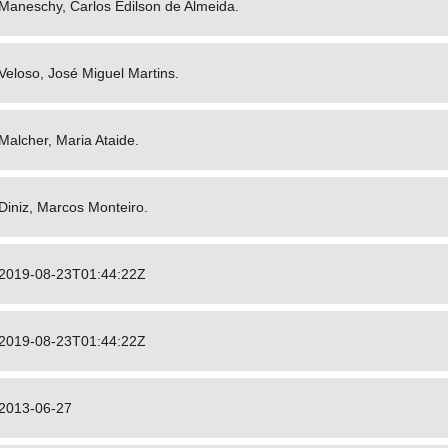
Maneschy, Carlos Edilson de Almeida.
Veloso, José Miguel Martins.
Malcher, Maria Ataide.
Diniz, Marcos Monteiro.
2019-08-23T01:44:22Z
2019-08-23T01:44:22Z
2013-06-27