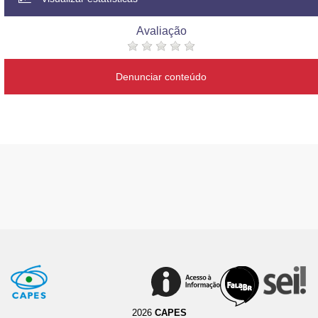
Avaliação
Denunciar conteúdo
2026
CAPES