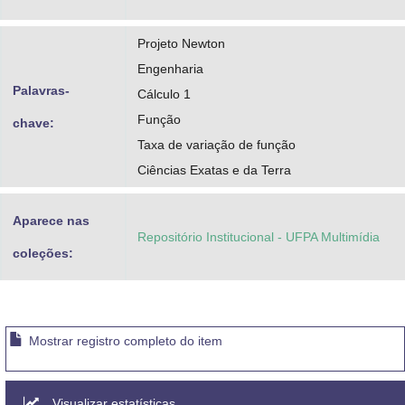
Projeto Newton
Engenharia
Palavras-
Cálculo 1
Função
chave:
Taxa de variação de função
Ciências Exatas e da Terra
Aparece nas
Repositório Institucional - UFPA Multimídia
coleções:
Mostrar registro completo do item
Visualizar estatísticas