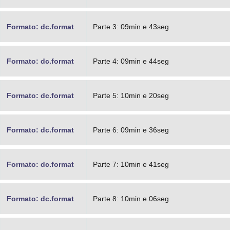
Formato: dc.format
Parte 3: 09min e 43seg
Formato: dc.format
Parte 4: 09min e 44seg
Formato: dc.format
Parte 5: 10min e 20seg
Formato: dc.format
Parte 6: 09min e 36seg
Formato: dc.format
Parte 7: 10min e 41seg
Formato: dc.format
Parte 8: 10min e 06seg