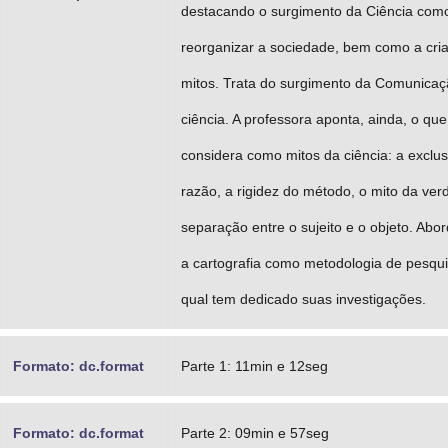
destacando o surgimento da Ciência com
reorganizar a sociedade, bem como a cri
mitos. Trata do surgimento da Comunica
ciência. A professora aponta, ainda, o que
considera como mitos da ciência: a exclus
razão, a rigidez do método, o mito da ver
separação entre o sujeito e o objeto. Abo
a cartografia como metodologia de pesqu
qual tem dedicado suas investigações.
Formato: dc.format
Parte 1: 11min e 12seg
Formato: dc.format
Parte 2: 09min e 57seg