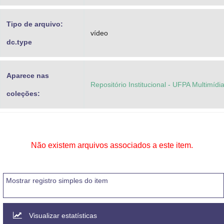
Tipo de arquivo:
vídeo
dc.type
Aparece nas
Repositório Institucional - UFPA Multimídi
coleções:
Não existem arquivos associados a este item.
Mostrar registro simples do item
Visualizar estatísticas