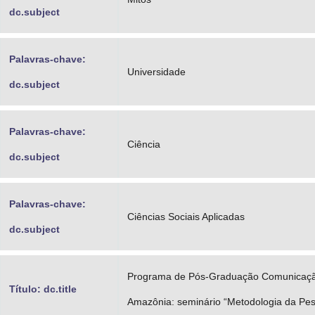
dc.subject
Palavras-chave:
Universidade
dc.subject
Palavras-chave:
Ciência
dc.subject
Palavras-chave:
Ciências Sociais Aplicadas
dc.subject
Programa de Pós-Graduação Comunicação
Título: dc.title
Amazônia: seminário “Metodologia da Pes