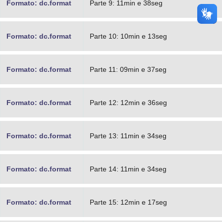
Formato: dc.format
Parte 9: 11min e 38seg
Formato: dc.format
Parte 10: 10min e 13seg
Formato: dc.format
Parte 11: 09min e 37seg
Formato: dc.format
Parte 12: 12min e 36seg
Formato: dc.format
Parte 13: 11min e 34seg
Formato: dc.format
Parte 14: 11min e 34seg
Formato: dc.format
Parte 15: 12min e 17seg