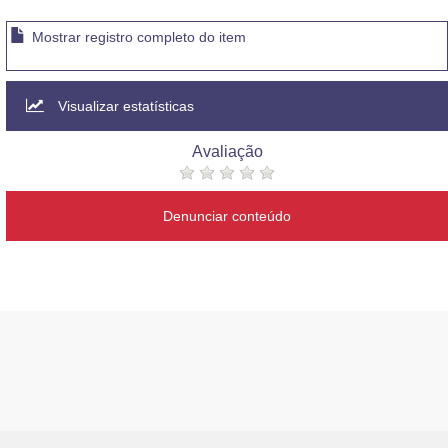
Mostrar registro completo do item
Visualizar estatísticas
Avaliação
Denunciar conteúdo