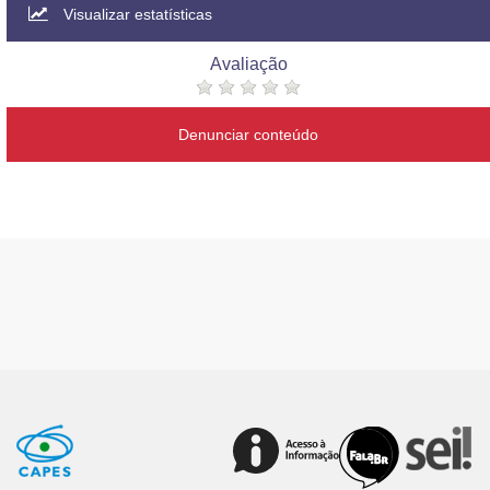
Visualizar estatísticas
Avaliação
Denunciar conteúdo