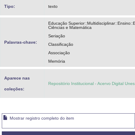
Tipo:
texto
Educação Superior::Multidisciplinar::Ensino::
Ciências e Matemática
Seriação
Palavras-chave:
Classificação
Associação
Memória
Aparece nas
Repositório Institucional - Acervo Digital Une
coleções:
Mostrar registro completo do item