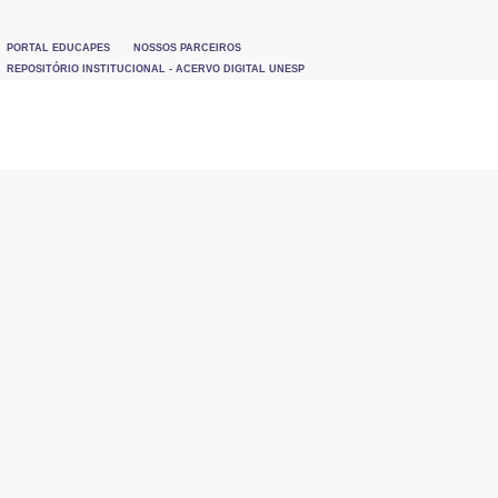
PORTAL EDUCAPES
NOSSOS PARCEIROS
REPOSITÓRIO INSTITUCIONAL - ACERVO DIGITAL UNESP