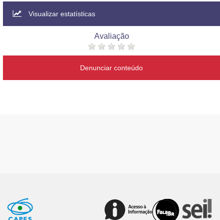
Visualizar estatísticas
Avaliação
Denunciar conteúdo