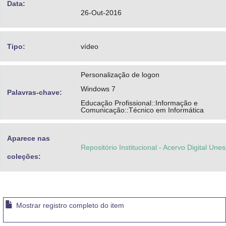
Data:
26-Out-2016
Tipo:
vídeo
Personalização de logon
Windows 7
Palavras-chave:
Educação Profissional::Informação e
Comunicação::Técnico em Informática
Aparece nas
Repositório Institucional - Acervo Digital Une
coleções:
Mostrar registro completo do item