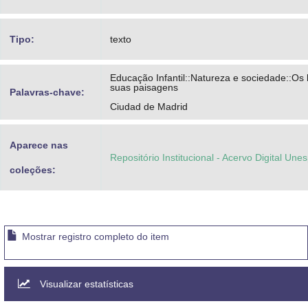
Tipo:
texto
Educação Infantil::Natureza e sociedade::Os 
suas paisagens
Palavras-chave:
Ciudad de Madrid
Aparece nas
Repositório Institucional - Acervo Digital Une
coleções:
Mostrar registro completo do item
Visualizar estatísticas