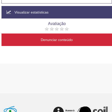
Visualizar estatísticas
Avaliação
Denunciar conteúdo