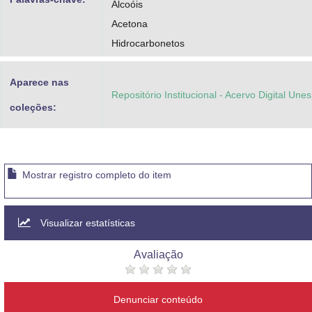
Alcoóis
Acetona
Hidrocarbonetos
Aparece nas
Repositório Institucional - Acervo Digital Une
coleções:
Mostrar registro completo do item
Visualizar estatísticas
Avaliação
Denunciar conteúdo