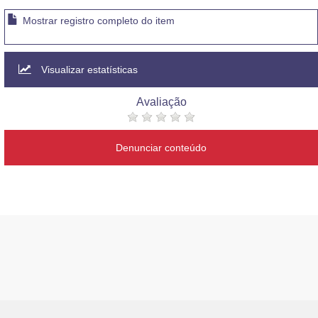
Mostrar registro completo do item
Visualizar estatísticas
Avaliação
Denunciar conteúdo