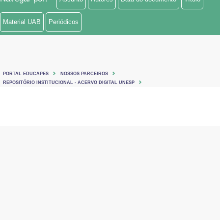
Material UAB
Periódicos
PORTAL EDUCAPES
NOSSOS PARCEIROS
REPOSITÓRIO INSTITUCIONAL - ACERVO DIGITAL UNESP