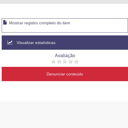
Mostrar registro completo do item
Visualizar estatísticas
Avaliação
Denunciar conteúdo