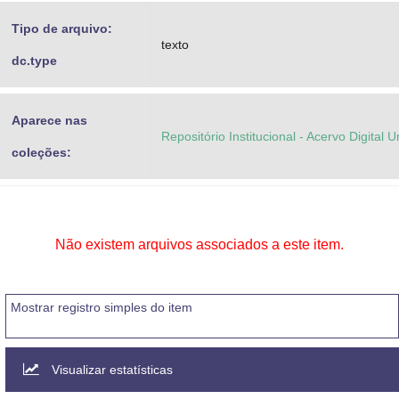
Tipo de arquivo:
texto
dc.type
Aparece nas
Repositório Institucional - Acervo Digital 
coleções:
Não existem arquivos associados a este item.
Mostrar registro simples do item
Visualizar estatísticas