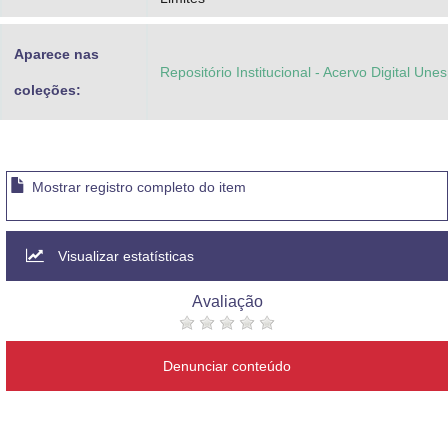
Aparece nas
Repositório Institucional - Acervo Digital Une
coleções:
Mostrar registro completo do item
Visualizar estatísticas
Avaliação
Denunciar conteúdo