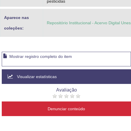
pesticidas
Aparece nas
Repositório Institucional - Acervo Digital Une
coleções:
Mostrar registro completo do item
Visualizar estatísticas
Avaliação
Denunciar conteúdo