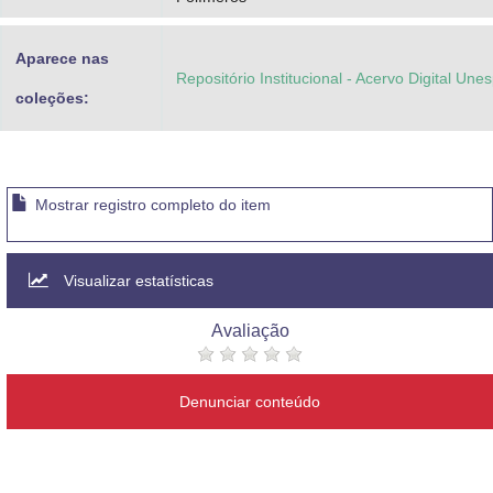
Aparece nas
Repositório Institucional - Acervo Digital Une
coleções:
Mostrar registro completo do item
Visualizar estatísticas
Avaliação
Denunciar conteúdo