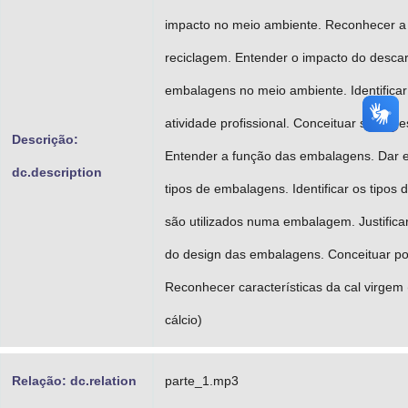
impacto no meio ambiente. Reconhecer a 
reciclagem. Entender o impacto do descar
embalagens no meio ambiente. Identifica
atividade profissional. Conceituar sensor
Descrição:
Entender a função das embalagens. Dar 
dc.description
tipos de embalagens. Identificar os tipos 
são utilizados numa embalagem. Justifica
do design das embalagens. Conceituar po
Reconhecer características da cal virgem 
cálcio)
Relação: dc.relation
parte_1.mp3