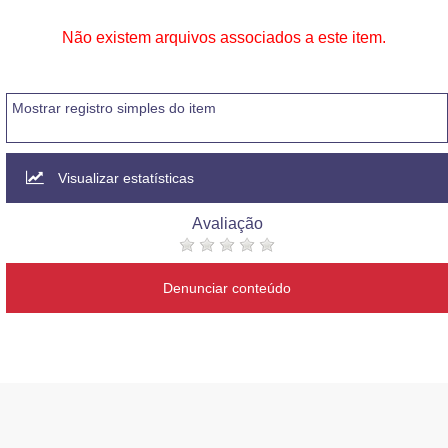
Não existem arquivos associados a este item.
Mostrar registro simples do item
Visualizar estatísticas
Avaliação
Denunciar conteúdo