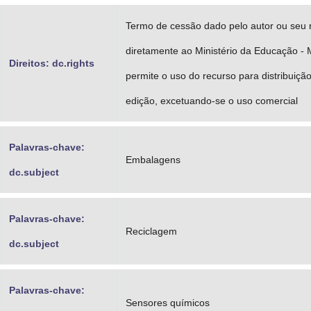
Termo de cessão dado pelo autor ou seu 
diretamente ao Ministério da Educação -
Direitos: dc.rights
permite o uso do recurso para distribuição
edição, excetuando-se o uso comercial
Palavras-chave:
Embalagens
dc.subject
Palavras-chave:
Reciclagem
dc.subject
Palavras-chave:
Sensores químicos