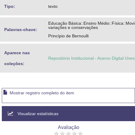
Tipo:
texto
Educação Básica::Ensino Médio::Física::Mov
variações e conservações
Palavras-chave:
Princípio de Bernoulli
Aparece nas
Repositório Institucional - Acervo Digital Une
coleções:
Mostrar registro completo do item
Visualizar estatísticas
Avaliação