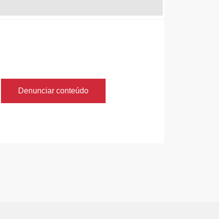
Denunciar conteúdo