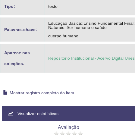
Tipo:
texto
Educação Básica::Ensino Fundamental Final:
Naturais::Ser humano e saúde
Palavras-chave:
cuerpo humano
Aparece nas
Repositório Institucional - Acervo Digital Une
coleções:
Mostrar registro completo do item
Visualizar estatísticas
Avaliação