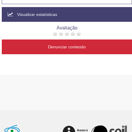
Visualizar estatísticas
Avaliação
Denunciar conteúdo