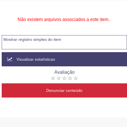
Não existem arquivos associados a este item.
Mostrar registro simples do item
Visualizar estatísticas
Avaliação
Denunciar conteúdo