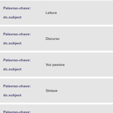
Palavras-chave:
Leitura
dc.subject
Palavras-chave:
Discurso
dc.subject
Palavras-chave:
Voz passiva
dc.subject
Palavras-chave:
Sintaxe
dc.subject
Palavras-chave: