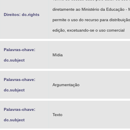
diretamente ao Ministério da Educação -
Direitos: dc.rights
permite o uso do recurso para distribuição
edição, excetuando-se o uso comercial
Palavras-chave:
Mídia
dc.subject
Palavras-chave:
Argumentação
dc.subject
Palavras-chave:
Texto
dc.subject