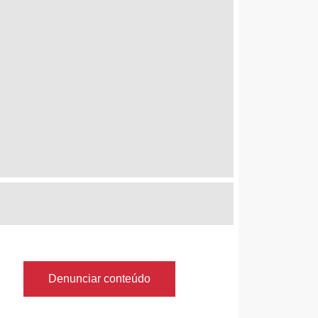
Denunciar conteúdo