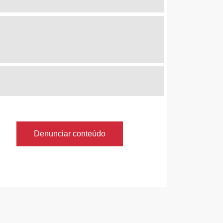
Denunciar conteúdo