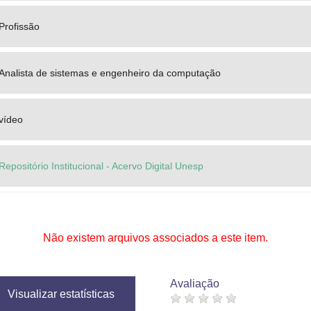
Profissão
Analista de sistemas e engenheiro da computação
vídeo
Repositório Institucional - Acervo Digital Unesp
Não existem arquivos associados a este item.
Avaliação
Visualizar estatísticas