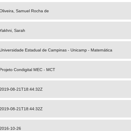
Oliveira, Samuel Rocha de
Yakhni, Sarah
Universidade Estadual de Campinas - Unicamp - Matemática
Projeto Condigital MEC - MCT
2019-08-21T18:44:32Z
2019-08-21T18:44:32Z
2016-10-26