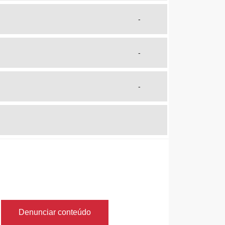
-
-
-
Denunciar conteúdo