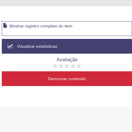
Mostrar registro completo do item
Visualizar estatísticas
Avaliação
Denunciar conteúdo