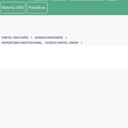
Material UAB
Periódicos
PORTAL EDUCAPES
NOSSOS PARCEIROS
REPOSITÓRIO INSTITUCIONAL - ACERVO DIGITAL UNESP