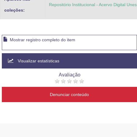
Repositório Institucional - Acervo Digital Une
coleções:
Mostrar registro completo do item
Visualizar estatísticas
Avaliação
Denunciar conteúdo