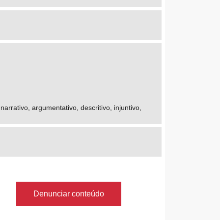
rrativo, argumentativo, descritivo, injuntivo,
Denunciar conteúdo