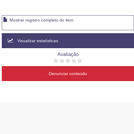
Mostrar registro completo do item
Visualizar estatísticas
Avaliação
Denunciar conteúdo