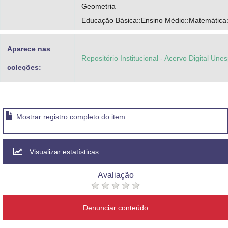
Geometria
Educação Básica::Ensino Médio::Matemática
Aparece nas
Repositório Institucional - Acervo Digital Une
coleções:
Mostrar registro completo do item
Visualizar estatísticas
Avaliação
Denunciar conteúdo