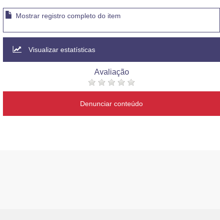
Mostrar registro completo do item
Visualizar estatísticas
Avaliação
Denunciar conteúdo