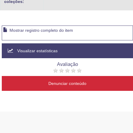
coleções:
Mostrar registro completo do item
Visualizar estatísticas
Avaliação
Denunciar conteúdo