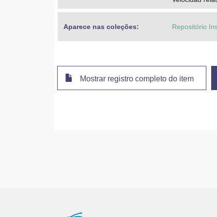
Aparece nas coleções:
Repositório Ins
Mostrar registro completo do item