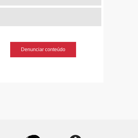
Denunciar conteúdo