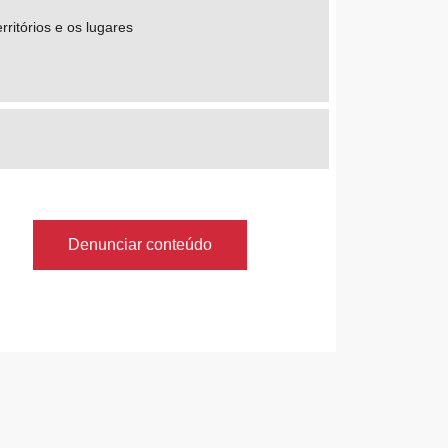
ritórios e os lugares
Denunciar conteúdo