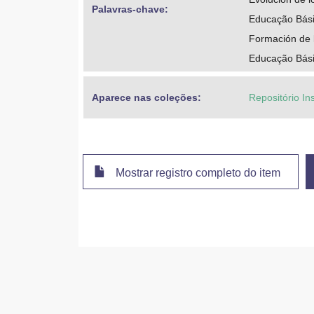
Palavras-chave: 
Educação Básic
Formación de 
Educação Básic
Aparece nas coleções:
Repositório Ins
Mostrar registro completo do item