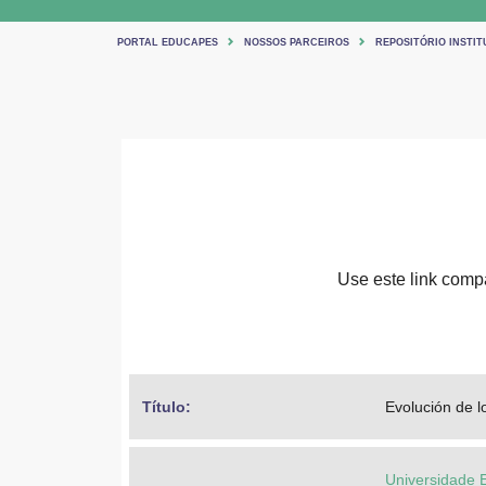
PORTAL EDUCAPES
NOSSOS PARCEIROS
REPOSITÓRIO INSTIT
Use este link compar
Título: 
Evolución de l
Universidade 